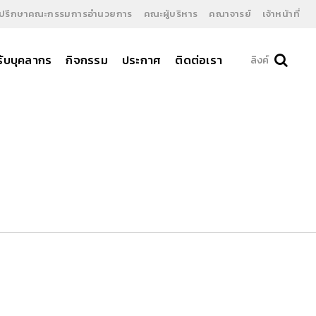
ี่ปรึกษาคณะกรรมการอำนวยการ
คณะผู้บริหาร
คณาจารย์
เจ้าหน้าที่
ับบุคลากร
กิจกรรม
ประกาศ
ติดต่อเรา
ลิงค์