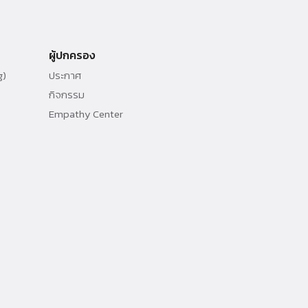
ผู้ปกครอง
g)
ประกาศ
กิจกรรม
Empathy Center