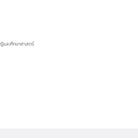
รู้และศึกษาศาสตร์