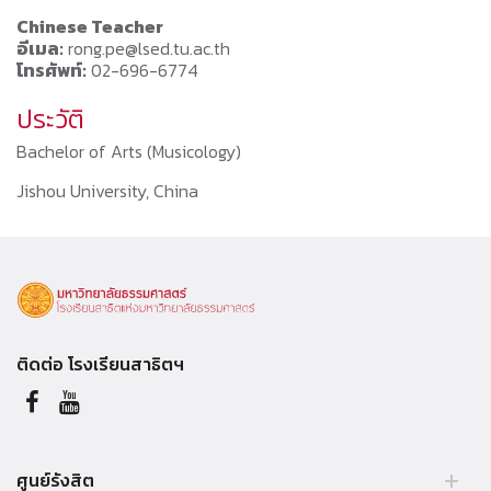
Chinese Teacher
อีเมล:
rong.pe@lsed.tu.ac.th
โทรศัพท์:
02-696-6774
ประวัติ
Bachelor of Arts (Musicology)
Jishou University, China
ติดต่อ โรงเรียนสาธิตฯ
ศูนย์รังสิต