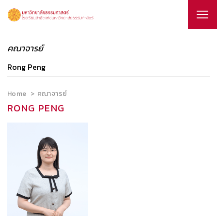
คณาจารย์
Rong Peng
Home
คณาจารย์
RONG PENG