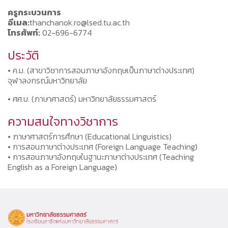
ครูกระบวนการ
อีเมล:
thanchanok.ro@lsed.tu.ac.th
โทรศัพท์:
02-696-6774
ประวัติ
• ค.ม. (สาขาวิชาการสอนภาษาอังกฤษเป็นภาษาต่างประเทศ)
จุฬาลงกรณ์มหาวิทยาลัย
• ศศ.บ. (ภาษาศาสตร์) มหาวิทยาลัยธรรมศาสตร์
ความสนใจทางวิชาการ
• ภาษาศาสตร์การศึกษา (Educational Linguistics)
• การสอนภาษาต่างประเทศ (Foreign Language Teaching)
• การสอนภาษาอังกฤษในฐานะภาษาต่างประเทศ (Teaching
English as a Foreign Language)