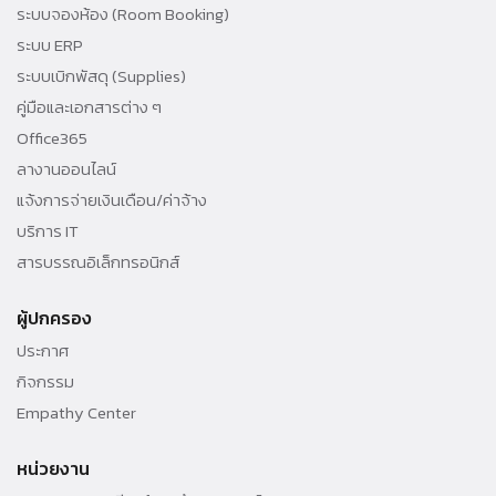
ระบบจองห้อง (Room Booking)
ระบบ ERP
ระบบเบิกพัสดุ (Supplies)
คู่มือและเอกสารต่าง ๆ
Office365
ลางานออนไลน์
แจ้งการจ่ายเงินเดือน/ค่าจ้าง
บริการ IT
สารบรรณอิเล็กทรอนิกส์
ผู้ปกครอง
ประกาศ
กิจกรรม
Empathy Center
หน่วยงาน