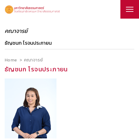
คณาจารย์
ธัญชนก โรจนประภายน
Home
คณาจารย์
ธัญชนก โรจนประภายน