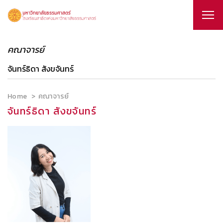
คณาจารย์
จันทร์ธิดา สังขจันทร์
Home
คณาจารย์
จันทร์ธิดา สังขจันทร์