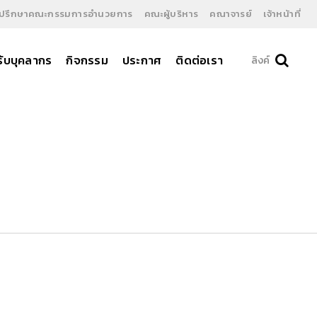
ี่ปรึกษาคณะกรรมการอำนวยการ
คณะผู้บริหาร
คณาจารย์
เจ้าหน้าที่
ับบุคลากร
กิจกรรม
ประกาศ
ติดต่อเรา
ลิงค์