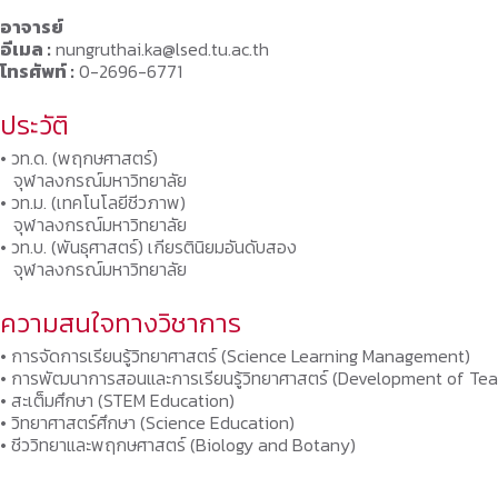
อาจารย์
อีเมล :
nungruthai.ka@lsed.tu.ac.th
โทรศัพท์ :
0-2696-6771
ประวัติ
• วท.ด. (พฤกษศาสตร์)
จุฬาลงกรณ์มหาวิทยาลัย
• วท.ม. (เทคโนโลยีชีวภาพ)
จุฬาลงกรณ์มหาวิทยาลัย
• วท.บ. (พันธุศาสตร์) เกียรตินิยมอันดับสอง
จุฬาลงกรณ์มหาวิทยาลัย
ความสนใจทางวิชาการ
• การจัดการเรียนรู้วิทยาศาสตร์ (Science Learning Management)
• การพัฒนาการสอนและการเรียนรู้วิทยาศาสตร์ (Development of Tea
• สะเต็มศึกษา (STEM Education)
• วิทยาศาสตร์ศึกษา (Science Education)
• ชีววิทยาและพฤกษศาสตร์ (Biology and Botany)