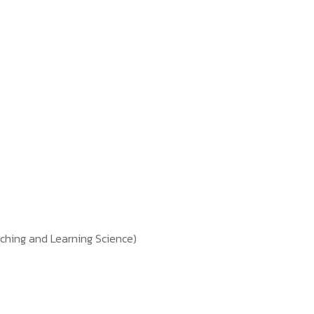
ching and Learning Science)