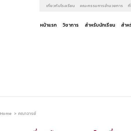
เกี่ยวกับโรงเรียน
คณะกรรมการอำนวยการ
ท
หน้าแรก
วิชาการ
สำหรับนักเรียน
สำหร
Home
คณาจารย์