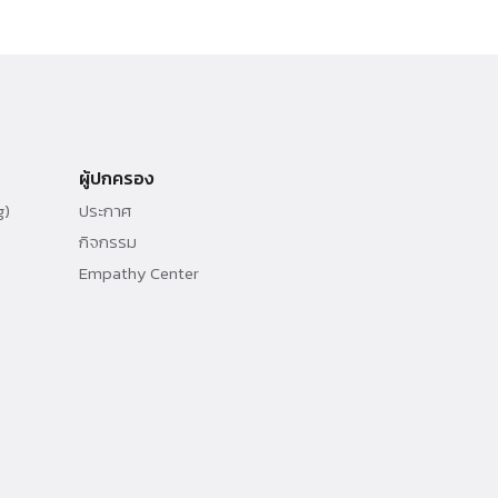
ผู้ปกครอง
g)
ประกาศ
กิจกรรม
Empathy Center